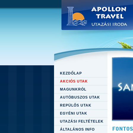
KEZDŐLAP
AKCIÓS UTAK
MAGUNKRÓL
AUTÓBUSZOS UTAK
REPÜLŐS UTAK
EGYÉNI UTAK
UTAZÁSI FELTÉTELEK
FONTOS
ÁLTALÁNOS INFO